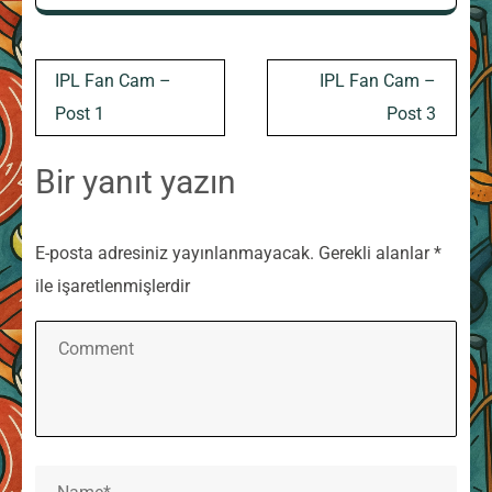
Yazı
IPL Fan Cam –
IPL Fan Cam –
gezinmesi
Post 1
Post 3
Bir yanıt yazın
E-posta adresiniz yayınlanmayacak.
Gerekli alanlar
*
ile işaretlenmişlerdir