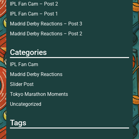
IPL Fan Cam – Post 2
IPL Fan Cam – Post 1
Madrid Derby Reactions – Post 3
Madrid Derby Reactions – Post 2
Categories
IPL Fan Cam
Madrid Derby Reactions
Slider Post
Tokyo Marathon Moments
Uncategorized
Tags