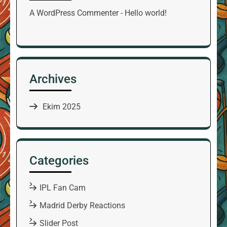
A WordPress Commenter
-
Hello world!
Archives
Ekim 2025
Categories
IPL Fan Cam
Madrid Derby Reactions
Slider Post